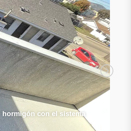
 hormigón con el sistema