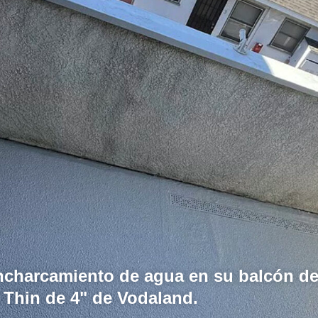
ncharcamiento de agua en su balcón de
a Thin de 4" de Vodaland.