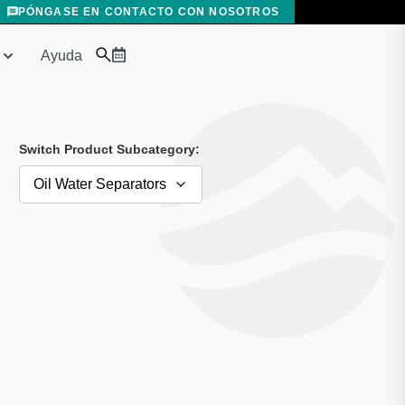
PÓNGASE EN CONTACTO CON NOSOTROS
Ayuda
Switch Product Subcategory:
Oil Water Separators